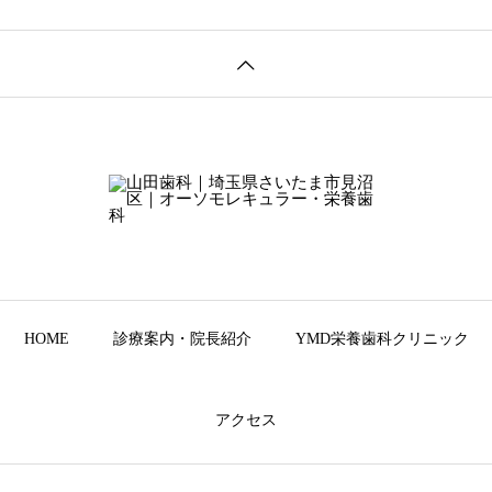
HOME
診療案内・院長紹介
YMD栄養歯科クリニック
アクセス